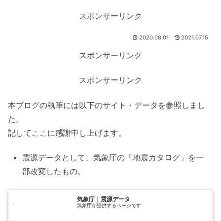
スポンサーリンク
2020.08.01
2021.07.15
スポンサーリンク
スポンサーリンク
本ブログの執筆には以下のサイト・データを参照しまし
た。
記してここに感謝申し上げます。
震源データとして、気象庁の「地震カタログ」を一
部改変したもの。
気象庁｜震源データ
気象庁が提供するページです