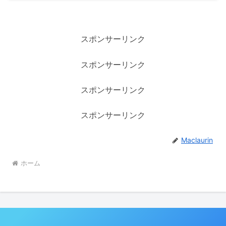
スポンサーリンク
スポンサーリンク
スポンサーリンク
スポンサーリンク
Maclaurin
ホーム