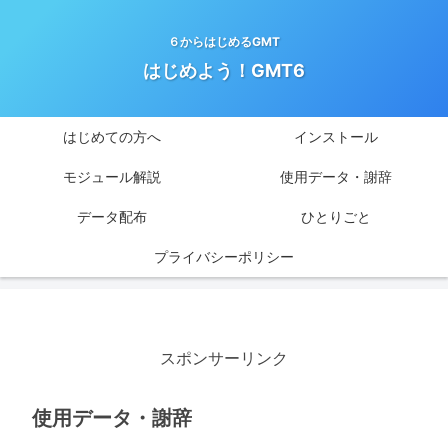
６からはじめるGMT
はじめよう！GMT6
はじめての方へ
インストール
モジュール解説
使用データ・謝辞
データ配布
ひとりごと
プライバシーポリシー
スポンサーリンク
使用データ・謝辞