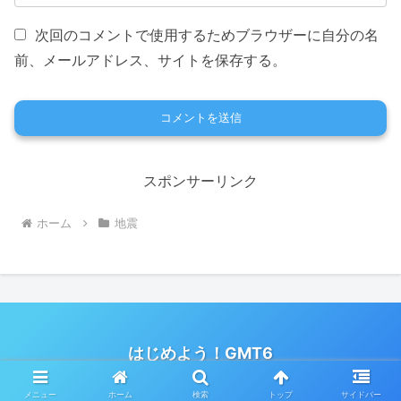
次回のコメントで使用するためブラウザーに自分の名
前、メールアドレス、サイトを保存する。
スポンサーリンク
ホーム
地震
はじめよう！GMT6
© 2020 はじめよう！GMT6.
メニュー
ホーム
検索
トップ
サイドバー