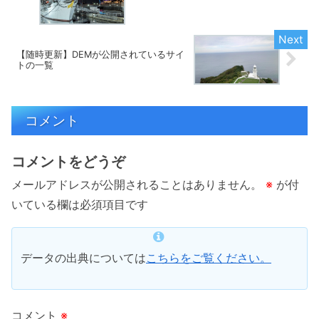
【随時更新】DEMが公開されているサイ
トの一覧
コメント
コメントをどうぞ
メールアドレスが公開されることはありません。
※
が付
いている欄は必須項目です
データの出典については
こちらをご覧ください。
コメント
※