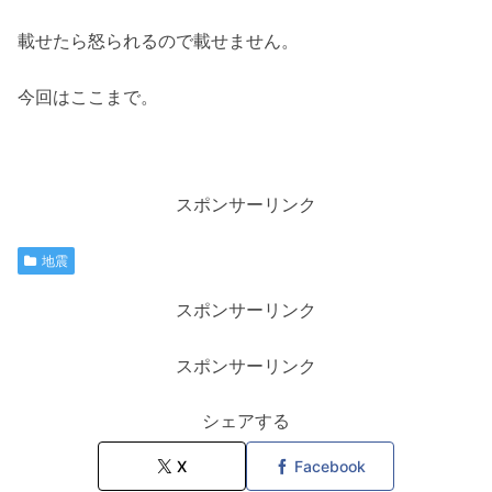
載せたら怒られるので載せません。
今回はここまで。
スポンサーリンク
地震
スポンサーリンク
スポンサーリンク
シェアする
X
Facebook