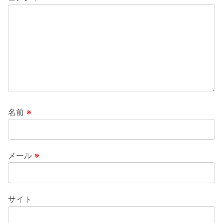
名前
※
メール
※
サイト