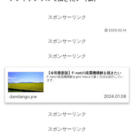
スポンサーリンク
2025.02.14
スポンサーリンク
スポンサーリンク
【令和最新版】F-netの発震機構解を描きたい
F-netの発震機構解をgmt mecaで書く方法を紹介してい
ます。
2024.01.08
dandango.pw
スポンサーリンク
スポンサーリンク