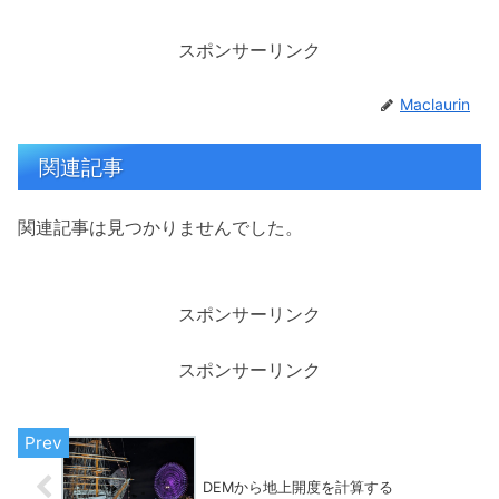
スポンサーリンク
Maclaurin
関連記事
関連記事は見つかりませんでした。
スポンサーリンク
スポンサーリンク
DEMから地上開度を計算する