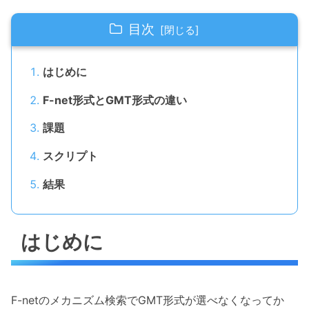
目次
はじめに
F-net形式とGMT形式の違い
課題
スクリプト
結果
はじめに
F-netのメカニズム検索でGMT形式が選べなくなってか