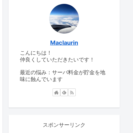
Maclaurin
こんにちは！
仲良くしていただきたいです！
最近の悩み：サーバ料金が貯金を地
味に蝕んでいます
スポンサーリンク