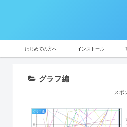
はじめての方へ
インストール
グラフ編
スポ
グラフ編