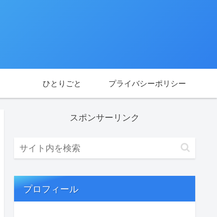
ひとりごと
プライバシーポリシー
スポンサーリンク
プロフィール