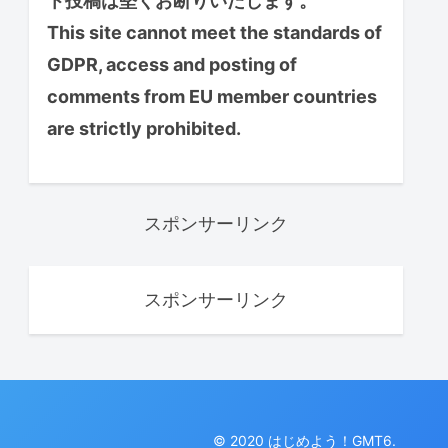
ト投稿は堅くお断りいたします。
This site cannot meet the standards of
GDPR, access and posting of
comments from EU member countries
are strictly prohibited.
スポンサーリンク
スポンサーリンク
© 2020 はじめよう！GMT6.