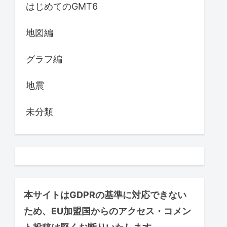
はじめてのGMT6
地図編
グラフ編
地震
未分類
本サイトはGDPRの基準に対応できない
ため、EU加盟国からのアクセス・コメン