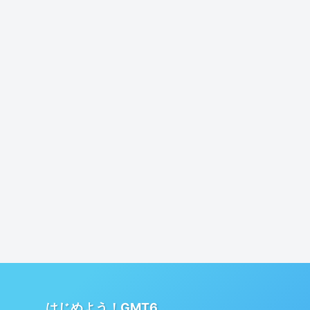
はじめよう！GMT6