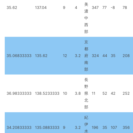
美
35.62
137.04
9
4
347
77
-8
78
濃
中
西
部
京
都
35.06833333
135.62
12
3.2
府
324
44
35
208
南
部
長
野
36.98333333
138.5233333
10
3.8
県
11
52
42
252
北
部
紀
伊
34.20833333
135.0883333
9
3.2
196
35
107
356
水