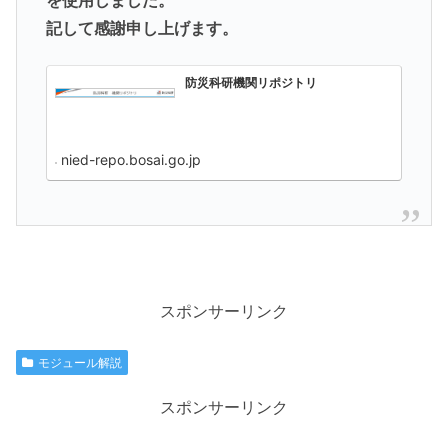
を使用しました。
記して感謝申し上げます。
防災科研機関リポジトリ
nied-repo.bosai.go.jp
スポンサーリンク
モジュール解説
スポンサーリンク