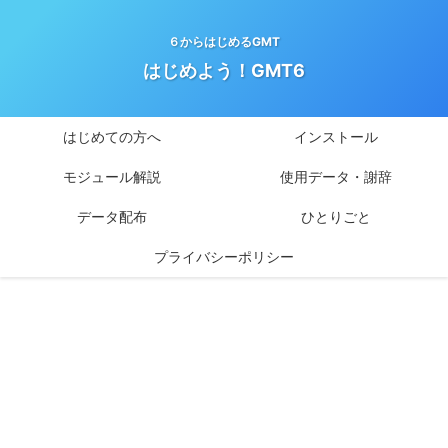
６からはじめるGMT
はじめよう！GMT6
はじめての方へ
インストール
モジュール解説
使用データ・謝辞
データ配布
ひとりごと
プライバシーポリシー