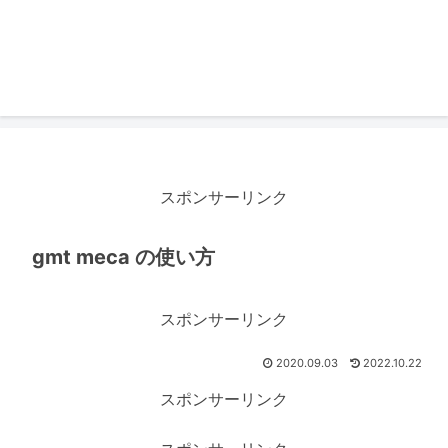
スポンサーリンク
gmt meca の使い方
スポンサーリンク
2020.09.03
2022.10.22
スポンサーリンク