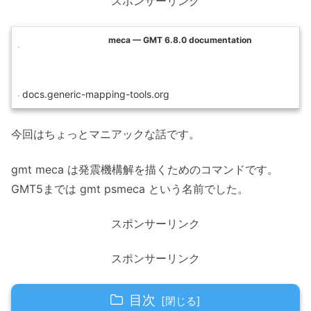
スポンサーリンク
meca — GMT 6.8.0 documentation
docs.generic-mapping-tools.org
今回はちょっとマニアックな話です。
gmt meca は発震機構解を描くためのコマンドです。
GMT5までは gmt psmeca という名前でした。
スポンサーリンク
スポンサーリンク
目次