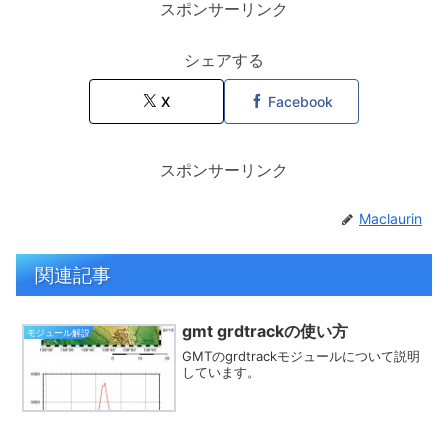
スポンサーリンク
シェアする
X
Facebook
スポンサーリンク
Maclaurin
関連記事
gmt grdtrackの使い方
モジュール解説
GMTのgrdtrackモジュールについて説明
しています。