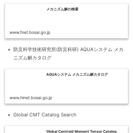
メカニズム解の検索
www.fnet.bosai.go.jp
防災科学技術研究所(防災科研) AQUAシステム メカ
ニズム解カタログ
AQUAシステム メカニズム解カタログ
www.hinet.bosai.go.jp
Global CMT Catalog Search
Global Centroid Moment Tensor Catalog