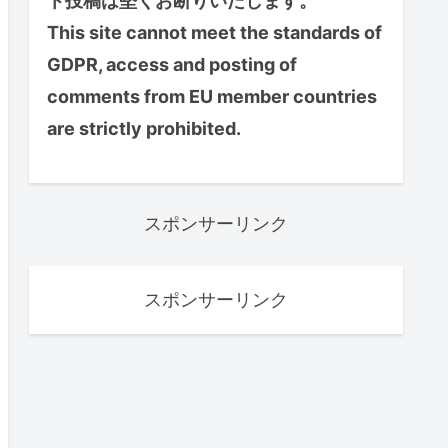
ト投稿は堅くお断りいたします。
This site cannot meet the standards of
GDPR, access and posting of
comments from EU member countries
are strictly prohibited.
スポンサーリンク
スポンサーリンク