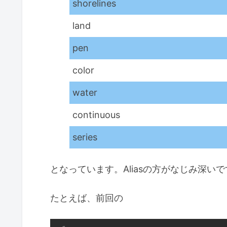
shorelines
land
pen
color
water
continuous
series
となっています。Aliasの方がなじみ深い
たとえば、前回の