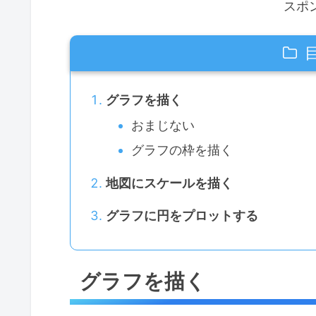
スポ
グラフを描く
おまじない
グラフの枠を描く
地図にスケールを描く
グラフに円をプロットする
グラフを描く