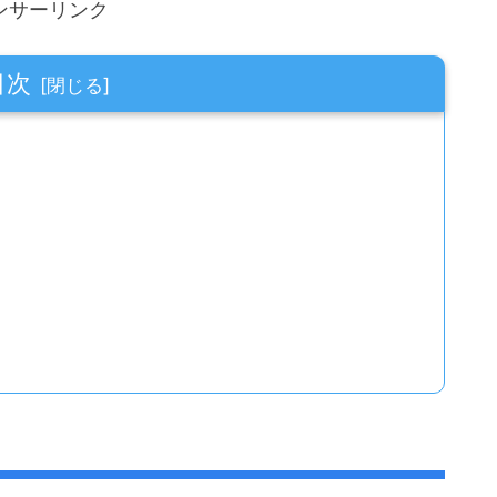
ンサーリンク
目次