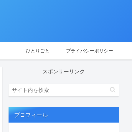
ひとりごと
プライバシーポリシー
スポンサーリンク
プロフィール