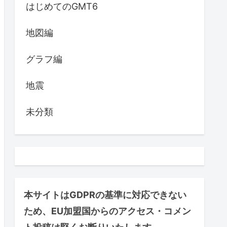
はじめてのGMT6
地図編
グラフ編
地震
未分類
本サイトはGDPRの基準に対応できない
ため、EU加盟国からのアクセス・コメン