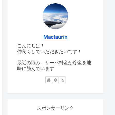
Maclaurin
こんにちは！
仲良くしていただきたいです！
最近の悩み：サーバ料金が貯金を地
味に蝕んでいます
スポンサーリンク