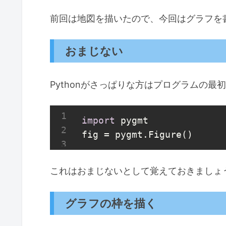
前回は地図を描いたので、今回はグラフを
おまじない
Pythonがさっぱりな方はプログラムの最
import
 pygmt

fig = pygmt.Figure()
これはおまじないとして覚えておきましょ
グラフの枠を描く