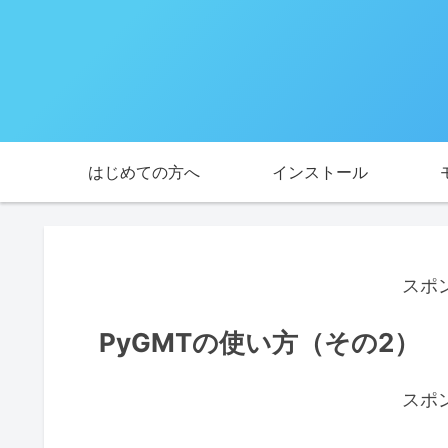
はじめての方へ
インストール
スポ
PyGMTの使い方（その2）
スポ