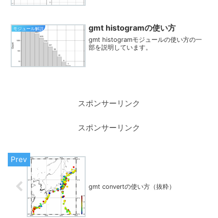
gmt histogramの使い方
モジュール解説
gmt histogramモジュールの使い方の一
部を説明しています。
スポンサーリンク
スポンサーリンク
gmt convertの使い方（抜粋）