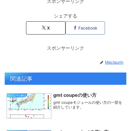
スポンサーリンク
シェアする
X
Facebook
スポンサーリンク
Maclaurin
関連記事
gmt coupeの使い方
モジュール解説
gmt coupeモジュールの使い方の一部を
紹介しています。