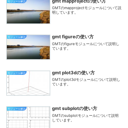
gmt mapprojectの使い方
モジュール解説
GMTのmapprojectモジュールについて説
明しています。
gmt figureの使い方
モジュール解説
GMTのfigureモジュールについて説明し
ています。
gmt plot3dの使い方
モジュール解説
GMTのplot3dモジュールについて説明し
ています。
gmt subplotの使い方
モジュール解説
GMTのsubplotモジュールについて説明
しています。