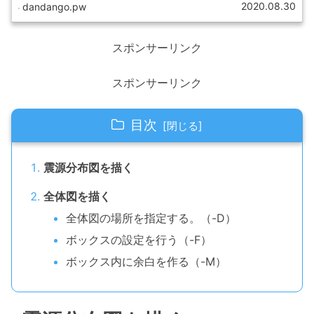
2020.08.30
dandango.pw
スポンサーリンク
スポンサーリンク
目次
震源分布図を描く
全体図を描く
全体図の場所を指定する。（-D）
ボックスの設定を行う（-F）
ボックス内に余白を作る（-M）