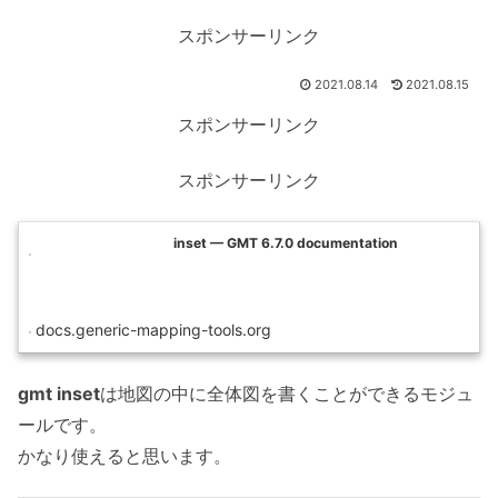
スポンサーリンク
2021.08.14
2021.08.15
スポンサーリンク
スポンサーリンク
inset — GMT 6.7.0 documentation
docs.generic-mapping-tools.org
gmt inset
は地図の中に全体図を書くことができるモジュ
ールです。
かなり使えると思います。