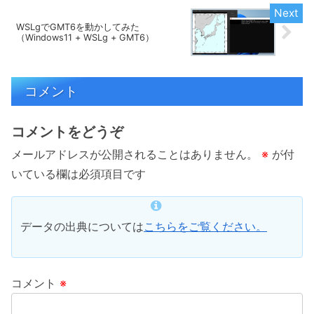
WSLgでGMT6を動かしてみた
（Windows11 + WSLg + GMT6）
コメント
コメントをどうぞ
メールアドレスが公開されることはありません。
※
が付
いている欄は必須項目です
データの出典については
こちらをご覧ください。
コメント
※