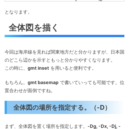
となります。
全体図を描く
今回は海岸線を見れば関東地方だと分かりますが、日本国
のどこら辺かを示すともっと分かりやすくなります。
この時に、
gmt inset
を用いると便利です。
もちろん。
gmt basemap
で書いていっても可能です。位
置合わせが面倒ですね。
全体図の場所を指定する。（-D）
まず、全体図を置く場所を指定します。
-Dg, -Dx, -Dj, -