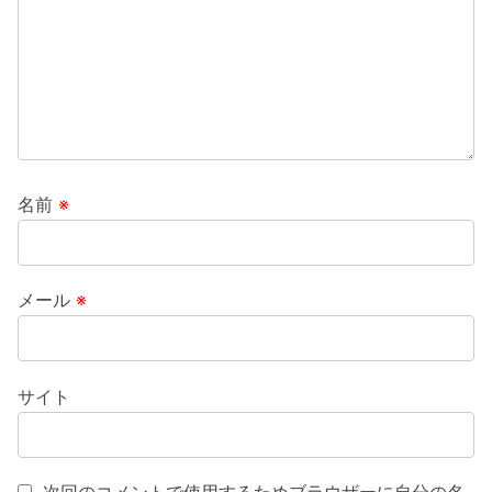
名前
※
メール
※
サイト