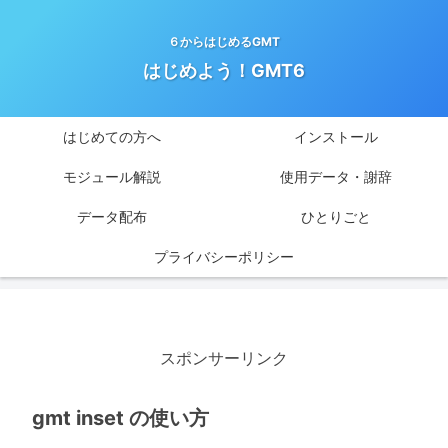
６からはじめるGMT
はじめよう！GMT6
はじめての方へ
インストール
モジュール解説
使用データ・謝辞
データ配布
ひとりごと
プライバシーポリシー
スポンサーリンク
gmt inset の使い方