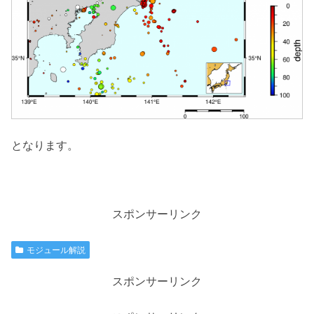
となります。
スポンサーリンク
モジュール解説
スポンサーリンク