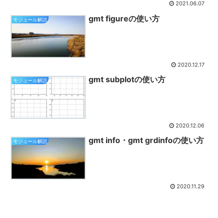
2021.06.07
gmt figureの使い方
モジュール解説
2020.12.17
gmt subplotの使い方
モジュール解説
2020.12.06
gmt info・gmt grdinfoの使い方
モジュール解説
2020.11.29