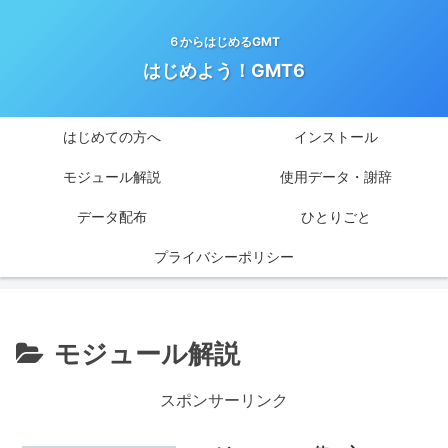
６からはじめるGMT
はじめよう！GMT6
はじめての方へ
インストール
モジュール解説
使用データ・謝辞
データ配布
ひとりごと
プライバシーポリシー
モジュール解説
スポンサーリンク