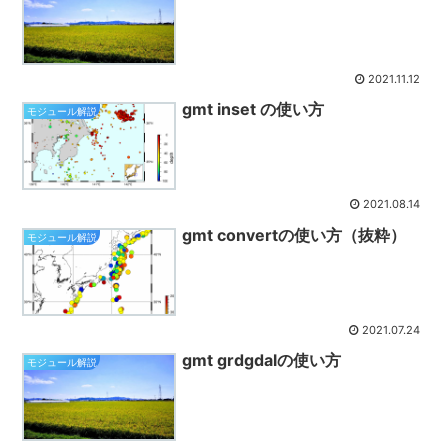
2021.11.12
gmt inset の使い方
モジュール解説
2021.08.14
gmt convertの使い方（抜粋）
モジュール解説
2021.07.24
gmt grdgdalの使い方
モジュール解説