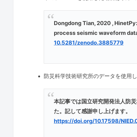
Dongdong Tian, 2020 , HinetPy
process seismic waveform data 
10.5281/zenodo.3885779
防災科学技術研究所のデータを使用
本記事では国立研究開発法人防災科
た。記して感謝申し上げます。
https://doi.org/10.17598/NIED