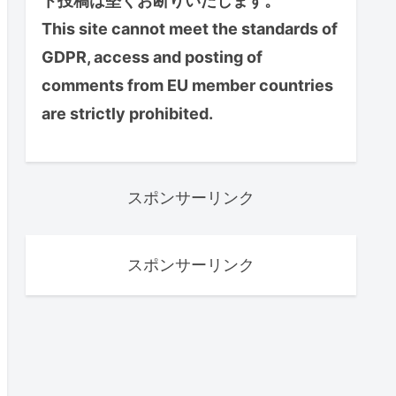
ト投稿は堅くお断りいたします。
This site cannot meet the standards of
GDPR, access and posting of
comments from EU member countries
are strictly prohibited.
スポンサーリンク
スポンサーリンク