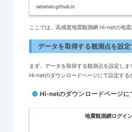
seisman.github.io
ここでは、高感度地震観測網 Hi-netの
データを取得する観測点を設定
まず、データを取得する観測点を設定しま
Hi-netのダウンロードページにて設定する
Hi-netのダウンロードページ
地震観測網ログイ