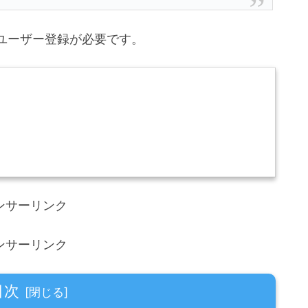
ユーザー登録が必要です。
ンサーリンク
ンサーリンク
目次