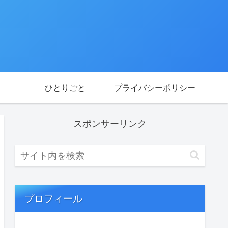
ひとりごと
プライバシーポリシー
スポンサーリンク
プロフィール