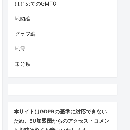
はじめてのGMT6
地図編
グラフ編
地震
未分類
本サイトはGDPRの基準に対応できない
ため、EU加盟国からのアクセス・コメン