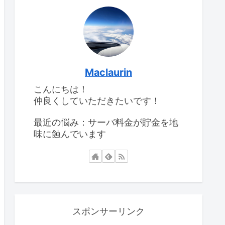
Maclaurin
こんにちは！
仲良くしていただきたいです！
最近の悩み：サーバ料金が貯金を地
味に蝕んでいます
スポンサーリンク