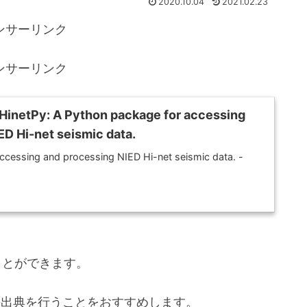
2020.10.04
2021.02.23
ンサーリンク
ンサーリンク
HinetPy: A Python package for accessing
ED Hi-net seismic data.
ccessing and processing NIED Hi-net seismic data. -
ることができます。
の出典を行うことをおすすめします。