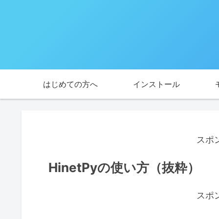
はじめての方へ
インストール
スポ
HinetPyの使い方（抜粋）
スポ